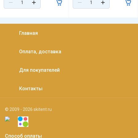
Главная
Оплата, доставка
Для покупателей
Контакты
© 2009 - 2026 skitent.ru
Способ оплаты