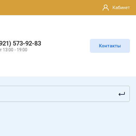
Кабинет
921) 573-92-83
Контакты
т 13:00 - 19:00