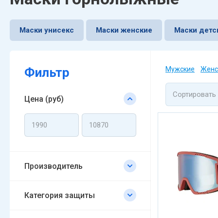
Маски унисекс
Маски женские
Маски детс
Фильтр
Мужские
Женс
Сортировать
Цена (руб)
Производитель
Категория защиты