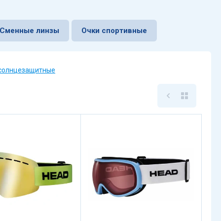
Сменные линзы
Очки спортивные
солнцезащитные