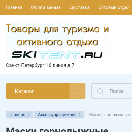
Главная
Оплата заказа
Доставка
Оптовый отдел
Санкт-Петербург 16 линия д.7
Каталог
Маски горнолыжные
Главная
Аксессуары зимние
Маски горнолыжные