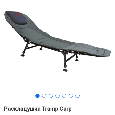
Раскладушка Tramp Carp