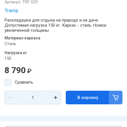
Артикул:
TRF-029
Tramp
Раскладушка для отдыха на природе и на даче.
Допустимая нагрузка 150 кг. Каркас - сталь. Ножки
увеличенной толщины.
Материал каркаса
Сталь
Нагрузка кг
150
8 790
₽
Сравнить
В корзину