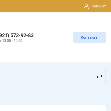
Кабинет
921) 573-92-83
Контакты
т 13:00 - 19:00