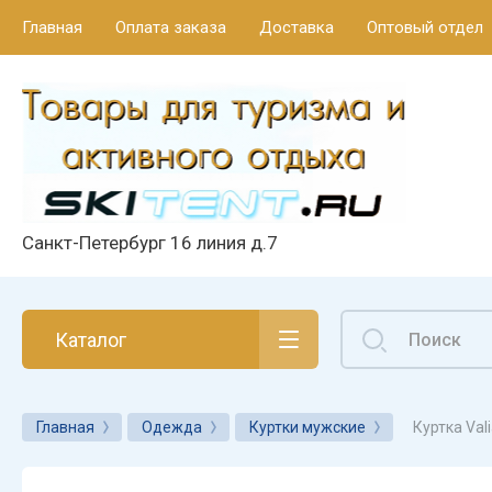
Главная
Оплата заказа
Доставка
Оптовый отдел
Санкт-Петербург 16 линия д.7
Каталог
Куртка Val
Главная
Одежда
Куртки мужские