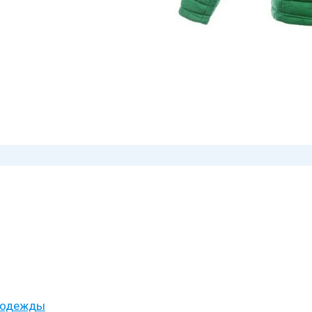
й одежды