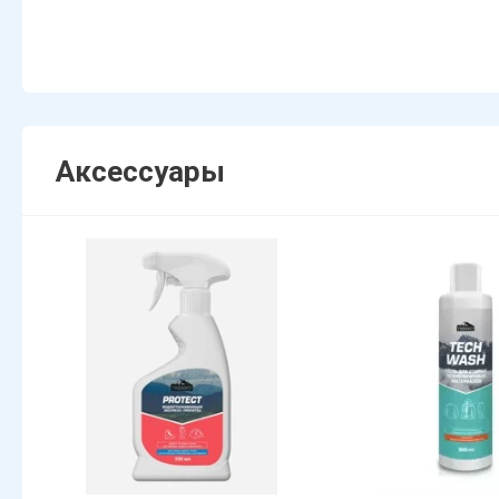
Аксессуары