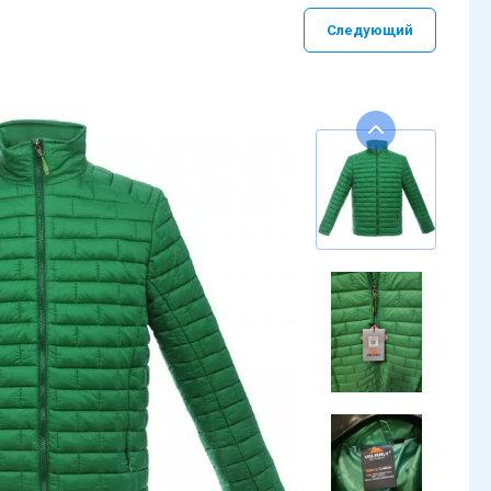
Следующий