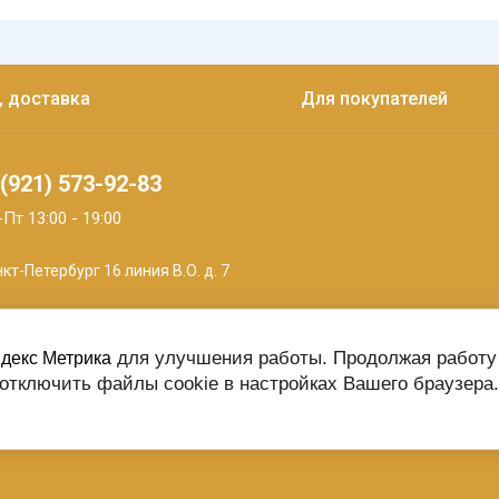
, доставка
Для покупателей
(921) 573-92-83
Пт 13:00 - 19:00
кт-Петербург 16 линия В.О. д. 7
для улучшения работы. Продолжая работу 
декс Метрика
отключить файлы cookie в настройках Вашего браузера.