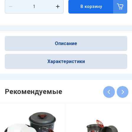
В корзину
Описание
Характеристики
Рекомендуемые