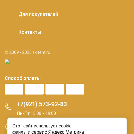
Для покупателей
Контакты
© 2009 - 2026 skitent.ru
Способ оплаты
+7(921) 573-92-83
Пн-Пт 13:00 - 19:00
Этот сайт использует cookie-
Санкт-Петербург 16 линия В.О. д. 7
файлы и
сервис Яндекс Метрика