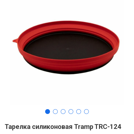
Тарелка силиконовая Tramp TRC-124