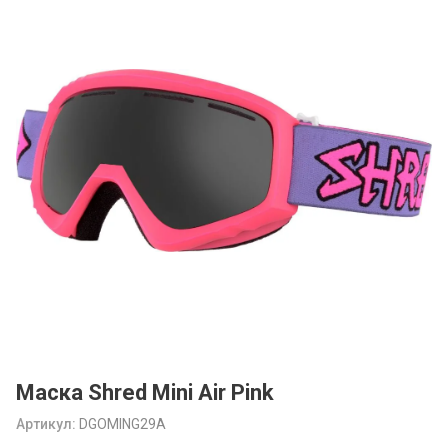
Маска Shred Mini Air Pink
Артикул:
DGOMING29A