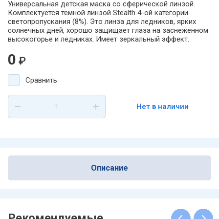
Универсальная детская маска со сферической линзой.
Комплектуется темной линзой Stealth 4-ой категории
светопропускания (8%). Это линза для ледников, ярких
солнечных дней, хорошо защищает глаза на заснеженном
высокогорье и ледниках. Имеет зеркальный эффект.
0
₽
Сравнить
Нет в наличии
Описание
Рекомендуемые