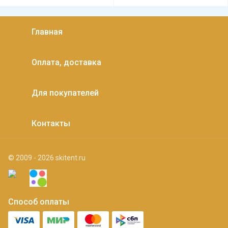
Главная
Оплата, доставка
Для покупателей
Контакты
© 2009 - 2026 skitent.ru
Способ оплаты