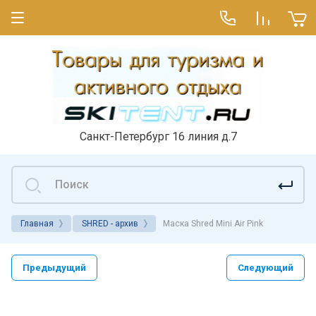
Санкт-Петербург 16 линия д.7
Главная
SHRED - архив
Маска Shred Mini Air Pink
Предыдущий
Следующий