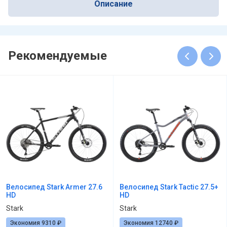
Описание
Рекомендуемые
Велосипед Stark Armer 27.6
Велосипед Stark Tactic 27.5+
HD
HD
Stark
Stark
Экономия 9310 ₽
Экономия 12740 ₽