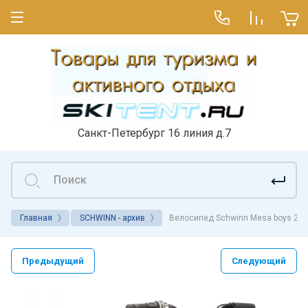
Санкт-Петербург 16 линия д.7
Главная
SCHWINN - архив
Велосипед Schwinn Mesa boys 20
Предыдущий
Следующий