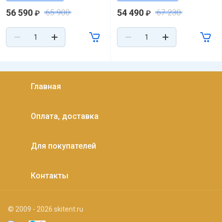
56 590
54 490
65 900
67 230
₽
₽
Главная
Оплата, доставка
Для покупателей
Контакты
© 2009 - 2026 skitent.ru