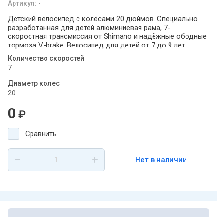
Артикул:
-
Детский велосипед с колёсами 20 дюймов. Специально
разработанная для детей алюминиевая рама, 7-
скоростная трансмиссия от Shimano и надёжные ободные
тормоза V-brake. Велосипед для детей от 7 до 9 лет.
Количество скоростей
7
Диаметр колес
20
0
₽
Сравнить
Нет в наличии