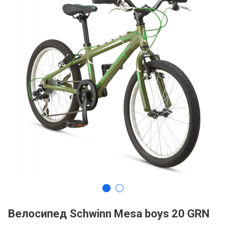
Велосипед Schwinn Mesa boys 20 GRN