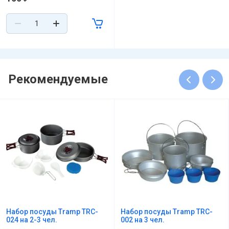
Рекомендуемые
Набор посуды Tramp TRC-
Набор посуды Tramp TRC-
024 на 2-3 чел.
002 на 3 чел.