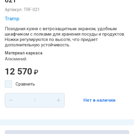
021
Артикул:
TRF-021
Tramp
Походная кухня с ветрозащитным экраном, удобным
шкафчиком с полками для хранения посуды и продуктов.
Ножки регулируются по высоте, что придает
дополнительную устойчивость.
Материал каркаса
Алюминий
12 570
₽
Сравнить
Нет в наличии