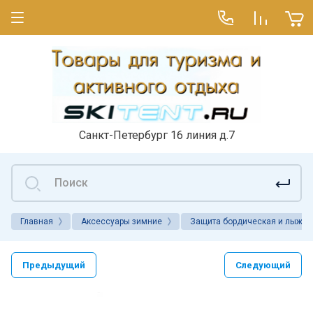
Санкт-Петербург 16 линия д.7
Главная
Аксессуары зимние
Защита бордическая и лыжна
Предыдущий
Следующий