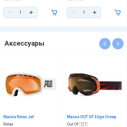
Аксессуары
Маска Relax Jet
Маска OUT OF Edge Creep
Relax
Out Of 🇮🇹