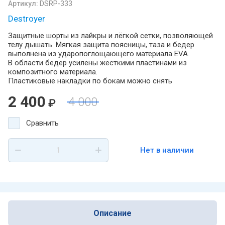
Артикул:
DSRP-333
Destroyer
Защитные шорты из лайкры и лёгкой сетки, позволяющей
телу дышать. Мягкая защита поясницы, таза и бедер
выполнена из ударопоглощающего материала EVA.
В области бедер усилены жесткими пластинами из
композитного материала.
Пластиковые накладки по бокам можно снять
2 400
4 000
₽
Сравнить
Нет в наличии
Описание