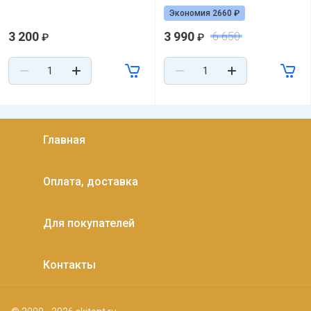
Экономия 2660 ₽
3 200
3 990
6 650
₽
₽
Главная
Оплата, доставка
Для покупателей
Контакты