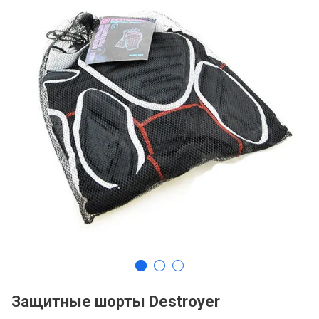
Защитные шорты Destroyer