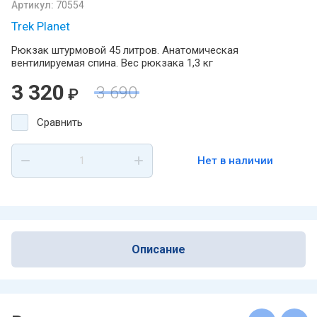
Артикул:
70554
Trek Planet
Рюкзак штурмовой 45 литров. Анатомическая
вентилируемая спина. Вес рюкзака 1,3 кг
3 320
3 690
₽
Сравнить
Нет в наличии
Описание