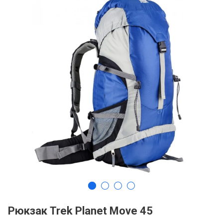
Рюкзак Trek Planet Move 45