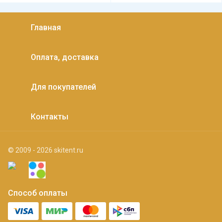
Главная
Оплата, доставка
Для покупателей
Контакты
© 2009 - 2026 skitent.ru
Способ оплаты